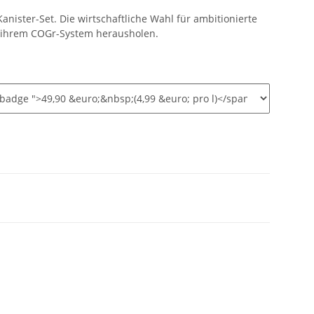
nister-Set. Die wirtschaftliche Wahl für ambitionierte
 ihrem COGr-System herausholen.