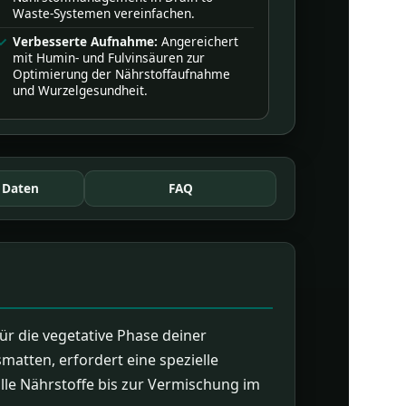
Waste-Systemen vereinfachen.
Verbesserte Aufnahme:
Angereichert
mit Humin- und Fulvinsäuren zur
Optimierung der Nährstoffaufnahme
und Wurzelgesundheit.
 Daten
FAQ
r die vegetative Phase deiner
atten, erfordert eine spezielle
alle Nährstoffe bis zur Vermischung im