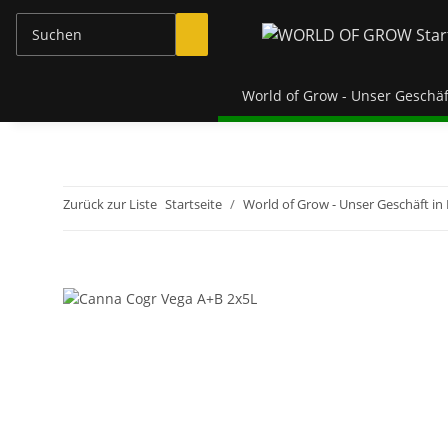
World of Grow - Unser Geschäf
Zurück zur Liste
Startseite
World of Grow - Unser Geschäft in 