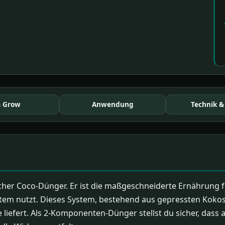
 Grow
Anwendung
Technik &
her Coco-Dünger. Er ist die maßgeschneiderte Ernährung fü
em nutzt. Dieses System, bestehend aus gepressten Kokosm
 liefert. Als 2-Komponenten-Dünger stellst du sicher, dass 