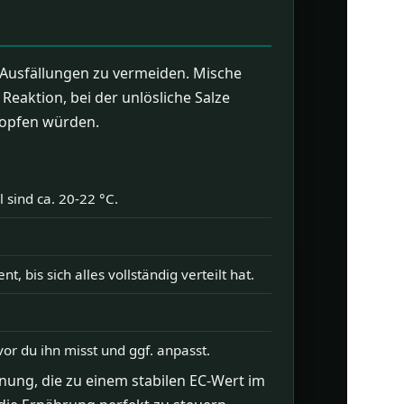
 Ausfällungen zu vermeiden. Mische
eaktion, bei der unlösliche Salze
topfen würden.
sind ca. 20-22 °C.
is sich alles vollständig verteilt hat.
or du ihn misst und ggf. anpasst.
nung, die zu einem stabilen EC-Wert im