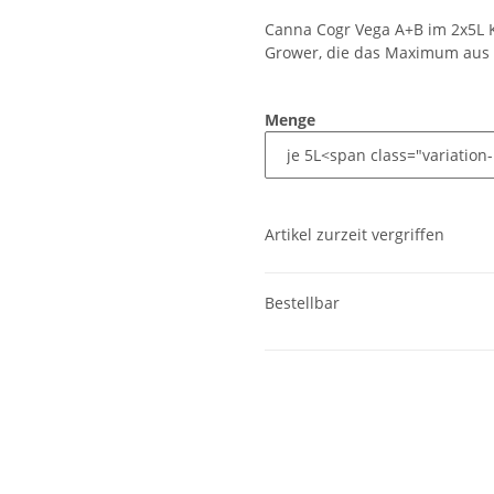
Canna Cogr Vega A+B im 2x5L Ka
Grower, die das Maximum aus
Menge
Artikel zurzeit vergriffen
Bestellbar