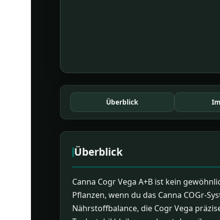
Überblick
Im
Überblick
Canna Cogr Vega A+B ist kein gewöhnlic
Pflanzen, wenn du das Canna COGr-Syst
Nährstoffbalance, die Cogr Vega präzise