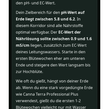
den pH- und EC-Wert.
Dein Zielbereich für den
pH-Wert auf
Erde liegt zwischen 5.8 und 6.2
. In
diesem Korridor sind alle Nährstoffe
optimal verfügbar. Der
EC-Wert der
Nährlösung sollte zwischen 0.9 und 1.6
mS/cm
liegen, zusätzlich zum EC-Wert
deines Leitungswassers. Starte in den
ersten Blütewochen eher am unteren
Ende und steigere den Wert langsam bis
zur Hochblüte.
Wie oft du gießt, hängt von deiner Erde
ab. Wenn du eine stark vorgedüngte Erde
wie Canna Terra Professional Plus
verwendest, gießt du die ersten 1-2
Blütewochen vielleicht nur mit Wasser