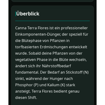
Überblick
Canna Terra Flores ist ein professioneller
Einkomponenten-Dünger, der speziell für
die Blütephase von Pflanzen in
torfbasierten Erdmischungen entwickelt
wurde. Sobald deine Pflanzen von der
vegetativen Phase in die Blüte wechseln,
ändert sich ihr Nährstoffbedarf
fundamental. Der Bedarf an Stickstoff (N)
sinkt, während der Hunger nach
Phosphor (P) und Kalium (K) stark
ansteigt. Terra Flores bedient genau
diesen Shift.