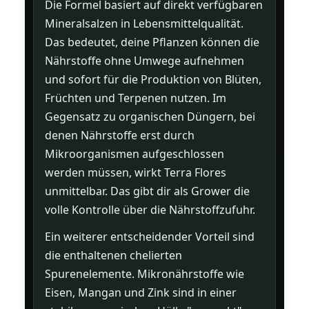
Die Formel basiert auf direkt verfügbaren
Mineralsalzen in Lebensmittelqualität.
Das bedeutet, deine Pflanzen können die
Nährstoffe ohne Umwege aufnehmen
und sofort für die Produktion von Blüten,
Früchten und Terpenen nutzen. Im
Gegensatz zu organischen Düngern, bei
denen Nährstoffe erst durch
Mikroorganismen aufgeschlossen
werden müssen, wirkt Terra Flores
unmittelbar. Das gibt dir als Grower die
volle Kontrolle über die Nährstoffzufuhr.
Ein weiterer entscheidender Vorteil sind
die enthaltenen chelierten
Spurenelemente. Mikronährstoffe wie
Eisen, Mangan und Zink sind in einer