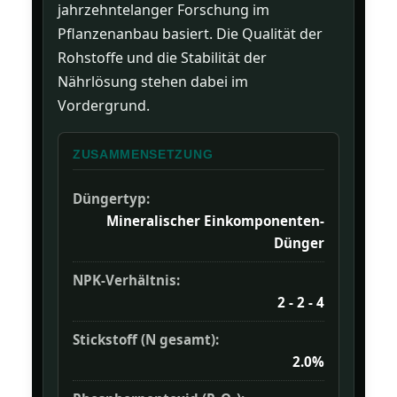
jahrzehntelanger Forschung im
Pflanzenanbau basiert. Die Qualität der
Rohstoffe und die Stabilität der
Nährlösung stehen dabei im
Vordergrund.
ZUSAMMENSETZUNG
Düngertyp:
Mineralischer Einkomponenten-
Dünger
NPK-Verhältnis:
2 - 2 - 4
Stickstoff (N gesamt):
2.0%