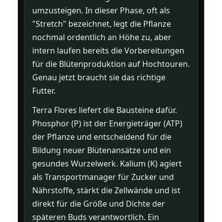
umzusteigen. In dieser Phase, oft als
"Stretch" bezeichnet, legt die Pflanze
nochmal ordentlich an Höhe zu, aber
intern laufen bereits die Vorbereitungen
für die Blütenproduktion auf Hochtouren.
Genau jetzt braucht sie das richtige
Futter.
Terra Flores liefert die Bausteine dafür.
Phosphor (P) ist der Energieträger (ATP)
der Pflanze und entscheidend für die
Bildung neuer Blütenansätze und ein
gesundes Wurzelwerk. Kalium (K) agiert
als Transportmanager für Zucker und
Nährstoffe, stärkt die Zellwände und ist
direkt für die Größe und Dichte der
späteren Buds verantwortlich. Ein