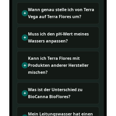
Wann genau stelle ich von Terra
Vega auf Terra Flores um?
Muss ich den pH-Wert meines
Wassers anpassen?
Kann ich Terra Flores mit
Produkten anderer Hersteller
mischen?
Was ist der Unterschied zu
BioCanna BioFlores?
Mein Leitungswasser hat einen