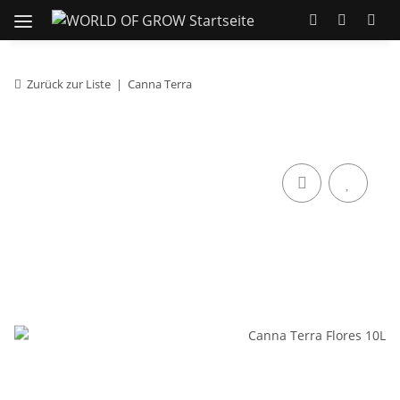
Zurück zur Liste
Canna Terra