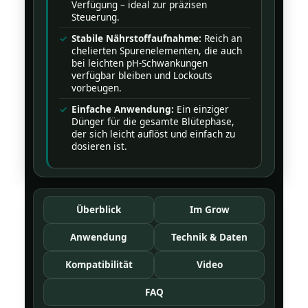
Verfügung – ideal zur präzisen
Steuerung.
Stabile Nährstoffaufnahme:
Reich an
chelierten Spurenelementen, die auch
bei leichten pH-Schwankungen
verfügbar bleiben und Lockouts
vorbeugen.
Einfache Anwendung:
Ein einziger
Dünger für die gesamte Blütephase,
der sich leicht auflöst und einfach zu
dosieren ist.
Überblick
Im Grow
Anwendung
Technik & Daten
Kompatibilität
Video
FAQ