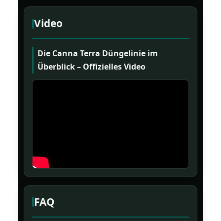
Video
Die Canna Terra Düngelinie im
Überblick – Offizielles Video
FAQ