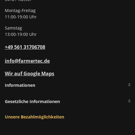
Montag-Freitag
11:00-19:00 Uhr
Samstag
13:00-19:00 Uhr
+49 561 31706708
info@farmertec.de
Wir auf Google Maps
Informationen
Gesetzliche Informationen
Unsere Bezahlmöglichkeiten