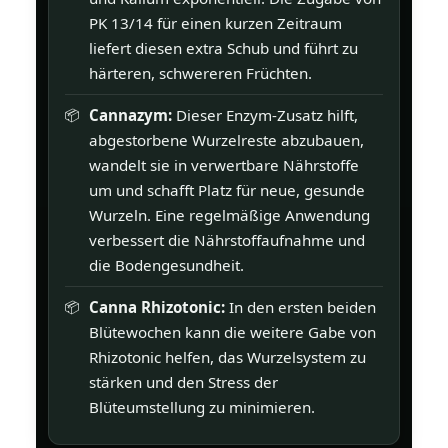
PK 13/14 für einen kurzen Zeitraum
liefert diesen extra Schub und führt zu
härteren, schwereren Früchten.
Cannazym:
Dieser Enzym-Zusatz hilft,
abgestorbene Wurzelreste abzubauen,
wandelt sie in verwertbare Nährstoffe
um und schafft Platz für neue, gesunde
Wurzeln. Eine regelmäßige Anwendung
verbessert die Nährstoffaufnahme und
die Bodengesundheit.
Canna Rhizotonic:
In den ersten beiden
Blütewochen kann die weitere Gabe von
Rhizotonic helfen, das Wurzelsystem zu
stärken und den Stress der
Blüteumstellung zu minimieren.