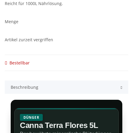
Reicht für 1000L Nährlösung.
Menge
Artikel zurzeit vergriffen
Bestellbar
Beschreibung
DÜNGER
Canna Terra Flores 5L