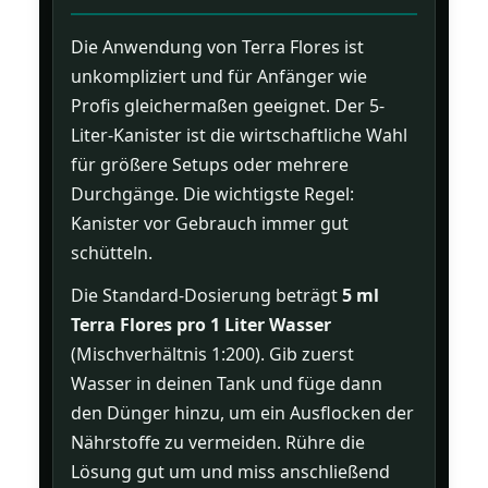
Die Anwendung von Terra Flores ist
unkompliziert und für Anfänger wie
Profis gleichermaßen geeignet. Der 5-
Liter-Kanister ist die wirtschaftliche Wahl
für größere Setups oder mehrere
Durchgänge. Die wichtigste Regel:
Kanister vor Gebrauch immer gut
schütteln.
Die Standard-Dosierung beträgt
5 ml
Terra Flores pro 1 Liter Wasser
(Mischverhältnis 1:200). Gib zuerst
Wasser in deinen Tank und füge dann
den Dünger hinzu, um ein Ausflocken der
Nährstoffe zu vermeiden. Rühre die
Lösung gut um und miss anschließend