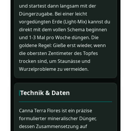
und startest dann langsam mit der
Düngerzugabe. Bei einer leicht
vorgedüngten Erde (Light-Mix) kannst du
direkt mit dem vollen Schema beginnen
und 1-3 Mal pro Woche düngen. Die
goldene Regel: Gieße erst wieder, wenn
die obersten Zentimeter des Topfes
trocken sind, um Staunässe und
Wurzelprobleme zu vermeiden.
Technik & Daten
Canna Terra Flores ist ein präzise
formulierter mineralischer Dünger,
dessen Zusammensetzung auf