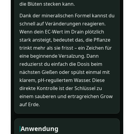
die Blüten stecken kann.
Dank der mineralischen Formel kannst du
schnell auf Veränderungen reagieren.
Wenn dein EC-Wert im Drain plötzlich
stark ansteigt, bedeutet das, die Pflanze
trinkt mehr als sie frisst – ein Zeichen für
eine beginnende Versalzung. Dann
reduzierst du einfach die Dosis beim
nächsten Gießen oder spülst einmal mit
klarem, pH-reguliertem Wasser. Diese
direkte Kontrolle ist der Schlüssel zu
einem sauberen und ertragreichen Grow
auf Erde.
Anwendung