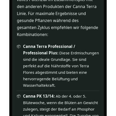
den anderen Produkten der Canna Terra
Linie. Für maximale Ergebnisse und
gesunde Pflanzen während des
gesamten Zyklus empfehlen wir folgende
Kombinationen:
Canna Terra Professional /
Professional Plus:
Diese Erdmischungen
sind die ideale Grundlage. Sie sind
perfekt auf die Nährstoffe von Terra
Flores abgestimmt und bieten eine
hervorragende Belüftung und
Wasserhaltekraft.
Canna PK 13/14:
Ab der 4. oder 5.
Blütewoche, wenn die Blüten an Gewicht
zulegen, steigt der Bedarf an Phosphor
und Kalium exponentiell. Die Zugabe von