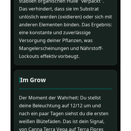
stabilen organischen Hülle "verpackt".
Das verhindert, dass sie im Substrat
unlöslich werden (oxidieren) oder sich mit
anderen Elementen binden. Das Ergebnis:
eine konstante und zuverlässige
Versorgung deiner Pflanzen, was
Mangelerscheinungen und Nährstoff-
Lockouts effektiv vorbeugt.
Im Grow
Der Moment der Wahrheit: Du stellst
deine Beleuchtung auf 12/12 um und
nach ein paar Tagen siehst du die ersten
weißen Blütefäden. Das ist dein Signal,
von Canna Terra Vega auf Terra Flores