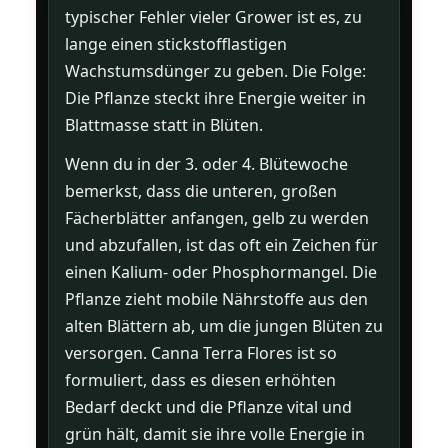
typischer Fehler vieler Grower ist es, zu
lange einen stickstofflastigen
Wachstumsdünger zu geben. Die Folge:
Die Pflanze steckt ihre Energie weiter in
Blattmasse statt in Blüten.
Wenn du in der 3. oder 4. Blütewoche
bemerkst, dass die unteren, großen
Fächerblätter anfangen, gelb zu werden
und abzufallen, ist das oft ein Zeichen für
einen Kalium- oder Phosphormangel. Die
Pflanze zieht mobile Nährstoffe aus den
alten Blättern ab, um die jungen Blüten zu
versorgen. Canna Terra Flores ist so
formuliert, dass es diesen erhöhten
Bedarf deckt und die Pflanze vital und
grün hält, damit sie ihre volle Energie in