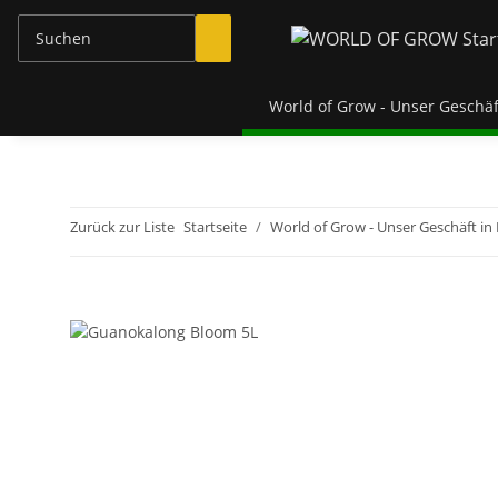
World of Grow - Unser Geschäf
Zurück zur Liste
Startseite
World of Grow - Unser Geschäft in 