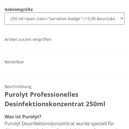
Gebindegröße
Artikel zurzeit vergriffen
Bestellbar
Beschreibung
Purolyt Professionelles
Desinfektionskonzentrat 250ml
Was ist Purolyt?
Purolyt Desinfektionskonzentrat wurde speziell für