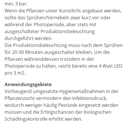
min. 3 bar.
Wenn die Pflanzen unter Kunstlicht angebaut werden,
sollte das Sprühen/Vernebeln zwar kurz vor oder
während der Photoperiode, aber stets mit
ausgeschalteter Produktionsbeleuchtung
durchgeführt werden.
Die Produktionsbeleuchtung muss nach dem Sprühen
für 20-30 Minuten ausgeschaltet bleiben. Um die
Pflanzen währenddessen trotzdem in der
Photoperiode zu halten, reicht bereits eine 4 Watt LED
pro 3 m2.
Anwendungsgebiete
Vorbeugend umgesetzte Hygienemaßnahmen in der
Pflanzenzucht vermindern den Infektionsdruck,
wodurch weniger häufig Pestizide eingesetzt werden
müssen und die Erfolgschancen der biologischen
Schädlingskontrolle erhöht werden.