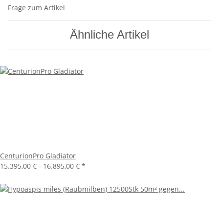
Frage zum Artikel
Ähnliche Artikel
CenturionPro Gladiator
15.395,00 € -
16.895,00 €
*