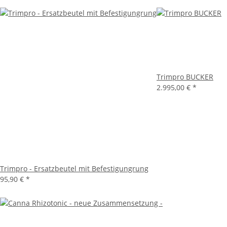
Trimpro BUCKER
2.995,00 €
*
Trimpro - Ersatzbeutel mit Befestigungrung
95,90 €
*