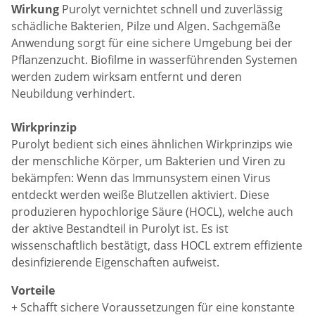
Wirkung
Purolyt vernichtet schnell und zuverlässig
schädliche Bakterien, Pilze und Algen. Sachgemäße
Anwendung sorgt für eine sichere Umgebung bei der
Pflanzenzucht. Biofilme in wasserführenden Systemen
werden zudem wirksam entfernt und deren
Neubildung verhindert.
Wirkprinzip
Purolyt bedient sich eines ähnlichen Wirkprinzips wie
der menschliche Körper, um Bakterien und Viren zu
bekämpfen: Wenn das Immunsystem einen Virus
entdeckt werden weiße Blutzellen aktiviert. Diese
produzieren hypochlorige Säure (HOCL), welche auch
der aktive Bestandteil in Purolyt ist. Es ist
wissenschaftlich bestätigt, dass HOCL extrem effiziente
desinfizierende Eigenschaften aufweist.
Vorteile
+ Schafft sichere Voraussetzungen für eine konstante