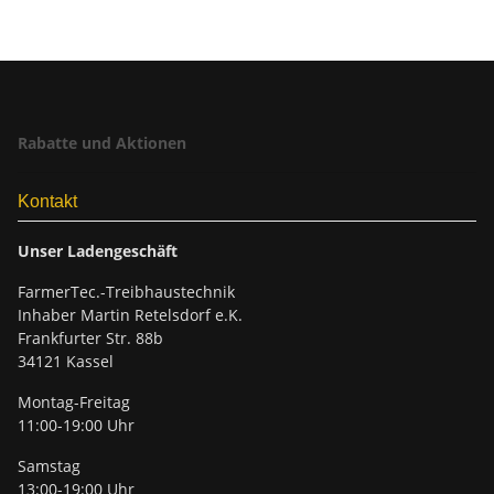
Rabatte und Aktionen
Kontakt
Unser Ladengeschäft
FarmerTec.-Treibhaustechnik
Inhaber Martin Retelsdorf e.K.
Frankfurter Str. 88b
34121 Kassel
Montag-Freitag
11:00-19:00 Uhr
Samstag
13:00-19:00 Uhr