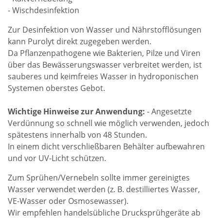
- Wischdesinfektion
Zur Desinfektion von Wasser und Nährstofflösungen
kann Purolyt direkt zugegeben werden.
Da Pflanzenpathogene wie Bakterien, Pilze und Viren
über das Bewässerungswasser verbreitet werden, ist
sauberes und keimfreies Wasser in hydroponischen
Systemen oberstes Gebot.
Wichtige Hinweise zur Anwendung:
- Angesetzte
Verdünnung so schnell wie möglich verwenden, jedoch
spätestens innerhalb von 48 Stunden.
In einem dicht verschließbaren Behälter aufbewahren
und vor UV-Licht schützen.
Zum Sprühen/Vernebeln sollte immer gereinigtes
Wasser verwendet werden (z. B. destilliertes Wasser,
VE-Wasser oder Osmosewasser).
Wir empfehlen handelsübliche Drucksprühgeräte ab