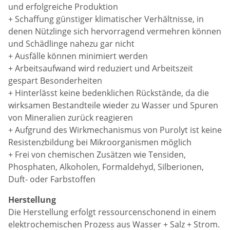
und erfolgreiche Produktion
+ Schaffung günstiger klimatischer Verhältnisse, in
denen Nützlinge sich hervorragend vermehren können
und Schädlinge nahezu gar nicht
+ Ausfälle können minimiert werden
+ Arbeitsaufwand wird reduziert und Arbeitszeit
gespart Besonderheiten
+ Hinterlässt keine bedenklichen Rückstände, da die
wirksamen Bestandteile wieder zu Wasser und Spuren
von Mineralien zurück reagieren
+ Aufgrund des Wirkmechanismus von Purolyt ist keine
Resistenzbildung bei Mikroorganismen möglich
+ Frei von chemischen Zusätzen wie Tensiden,
Phosphaten, Alkoholen, Formaldehyd, Silberionen,
Duft- oder Farbstoffen
Herstellung
Die Herstellung erfolgt ressourcenschonend in einem
elektrochemischen Prozess aus Wasser + Salz + Strom.