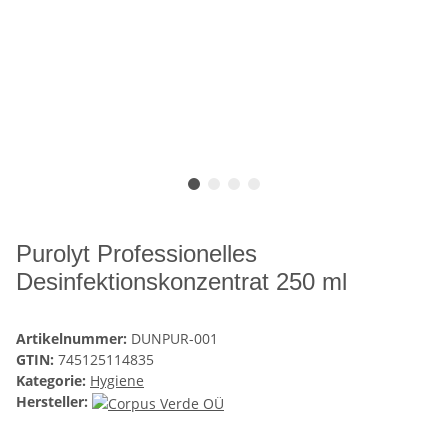
Purolyt Professionelles
Desinfektionskonzentrat 250 ml
Artikelnummer:
DUNPUR-001
GTIN:
745125114835
Kategorie:
Hygiene
Hersteller: