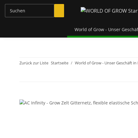
World of Grow - Unser Geschäf
Zurück zur Liste
Startseite
World of Grow - Unser Geschäft in 