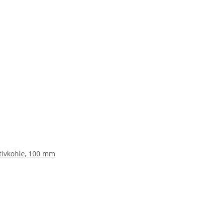
Aktivkohle, 100 mm