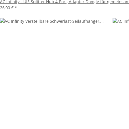
AC Infinity - UIS Splitter Hub 4-Port, Adapter Dongle für gemein
26,00 €
*