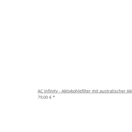
AC Infinity - Aktivkohlefilter mit australischer 
79,00 €
*