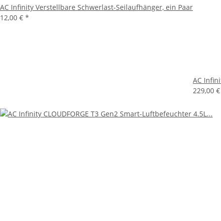
AC Infinity Verstellbare Schwerlast-Seilaufhänger, ein Paar
12,00 €
*
AC Infin
229,00 