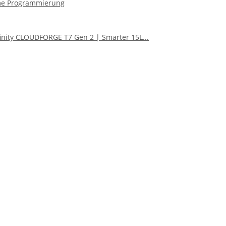
same Programmierung