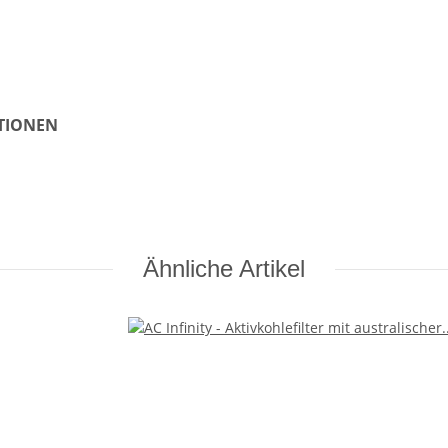
ATIONEN
Ähnliche Artikel