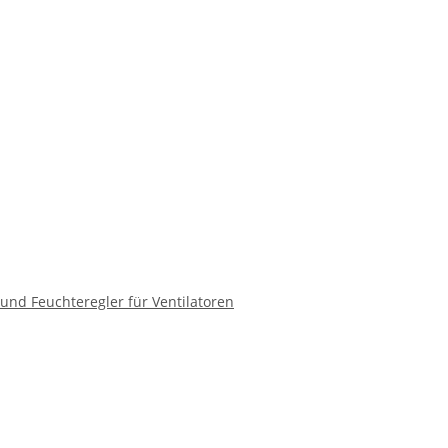
und Feuchteregler für Ventilatoren