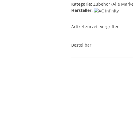
Kategorie:
Zubehör (Alle Mark
Hersteller:
Artikel zurzeit vergriffen
Bestellbar