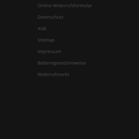
Online-Widerrufsformular
Datenschutz
AGB
Sitemap
Impressum
Batteriegesetzhinweise
Widerrufsrecht