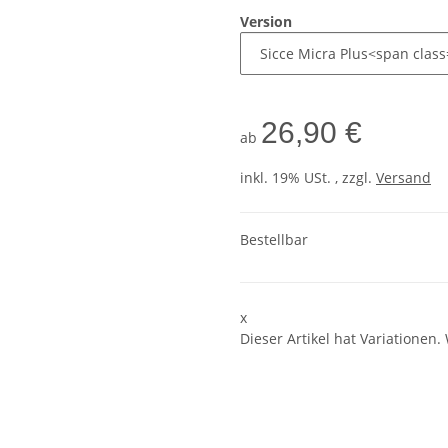
Version
26,90 €
ab
inkl. 19% USt. , zzgl.
Versand
Bestellbar
x
Dieser Artikel hat Variationen.