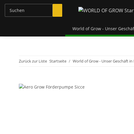
World of Grow - Unser Geschäf
Zurück zur Liste
Startseite
World of Grow - Unser Geschäft in 