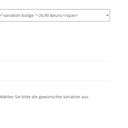
 Wählen Sie bitte die gewünschte Variation aus.