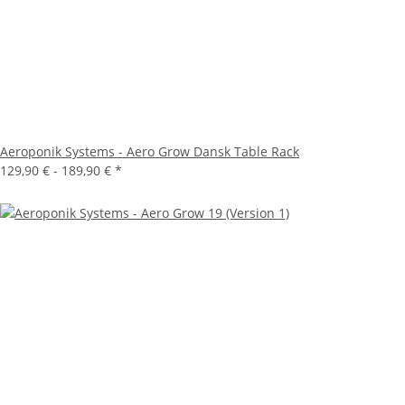
Aeroponik Systems - Aero Grow Dansk Table Rack
129,90 € -
189,90 €
*