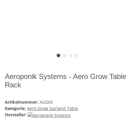
Aeroponik Systems - Aero Grow Table
Rack
Artikelnummer:
AGG05
Kategorie:
Aero Grow Garland Table
Hersteller: