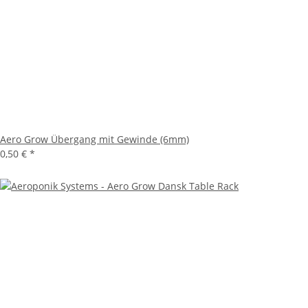
Aero Grow Übergang mit Gewinde (6mm)
0,50 €
*