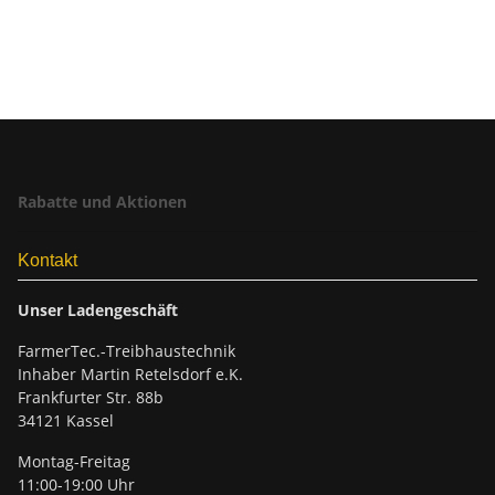
Rabatte und Aktionen
Kontakt
Unser Ladengeschäft
FarmerTec.-Treibhaustechnik
Inhaber Martin Retelsdorf e.K.
Frankfurter Str. 88b
34121 Kassel
Montag-Freitag
11:00-19:00 Uhr