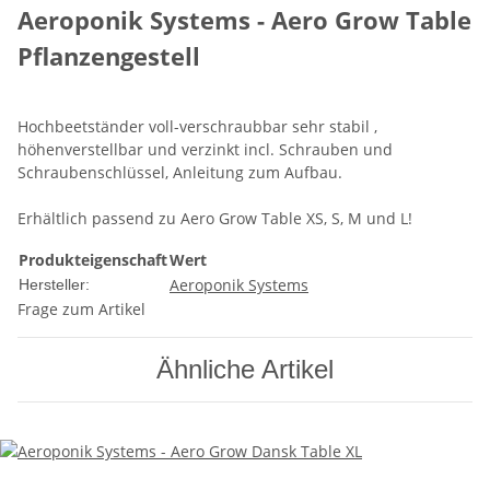
Aeroponik Systems - Aero Grow Table
Pflanzengestell
Hochbeetständer voll-verschraubbar sehr stabil ,
höhenverstellbar und verzinkt incl. Schrauben und
Schraubenschlüssel, Anleitung zum Aufbau.
Erhältlich passend zu Aero Grow Table XS, S, M und L!
Produkteigenschaft
Wert
Aeroponik Systems
Hersteller:
Frage zum Artikel
Ähnliche Artikel