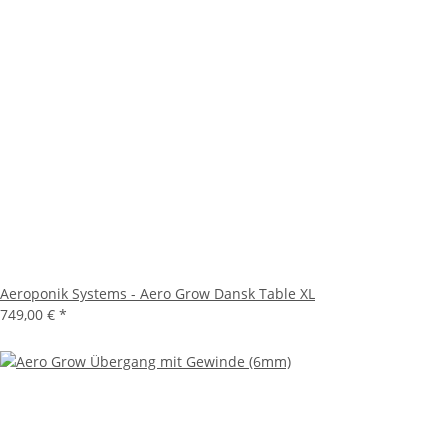
Aeroponik Systems - Aero Grow Dansk Table XL
749,00 €
*