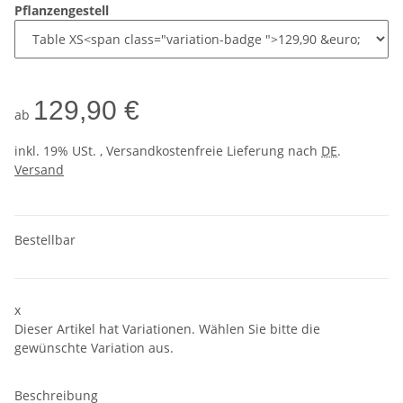
Pflanzengestell
129,90 €
ab
inkl. 19% USt. , Versandkostenfreie Lieferung nach
DE
.
Versand
Bestellbar
x
Dieser Artikel hat Variationen. Wählen Sie bitte die
gewünschte Variation aus.
Beschreibung