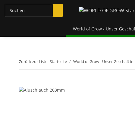
World of Grow - Unser Geschäf
Zurück zur Liste
Startseite
World of Grow - Unser Geschäft in 