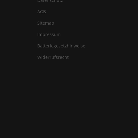
Datenschutz
AGB
Sitemap
Impressum
Batteriegesetzhinweise
Widerrufsrecht