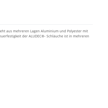
steht aus mehreren Lagen Aluminium und Polyester mit
euerfestigkeit der ALUDEC®- Schläuche ist in mehreren