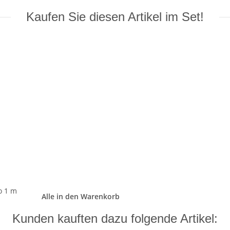
Kaufen Sie diesen Artikel im Set!
o 1 m
Alle in den Warenkorb
Kunden kauften dazu folgende Artikel: