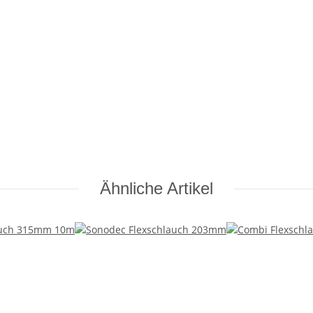
Ähnliche Artikel