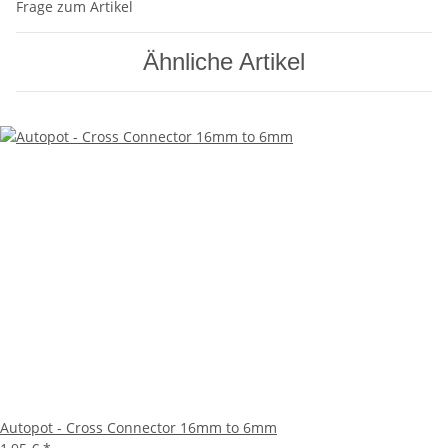
Frage zum Artikel
Ähnliche Artikel
Autopot - Cross Connector 16mm to 6mm