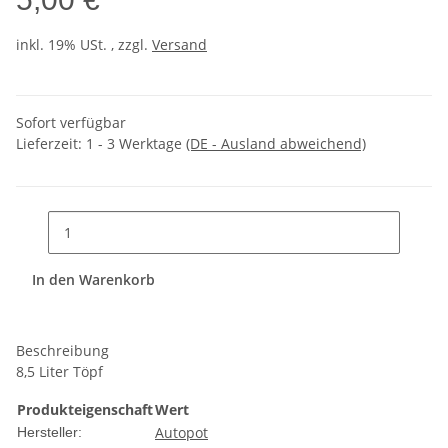
inkl. 19% USt. , zzgl.
Versand
Sofort verfügbar
Lieferzeit:
1 - 3 Werktage
(DE - Ausland abweichend)
In den Warenkorb
Beschreibung
8,5 Liter Töpf
Produkteigenschaft
Wert
Autopot
Hersteller: