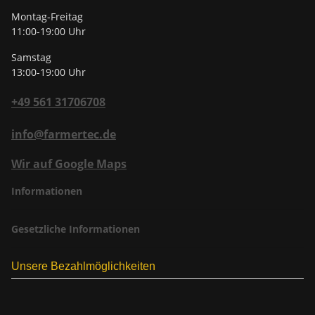
Montag-Freitag
11:00-19:00 Uhr
Samstag
13:00-19:00 Uhr
+49 561 31706708
info@farmertec.de
Wir auf Google Maps
Informationen
Gesetzliche Informationen
Unsere Bezahlmöglichkeiten