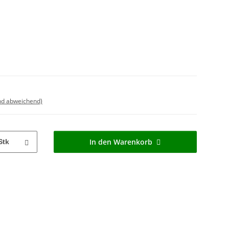
nd abweichend)
In den Warenkorb
Stk