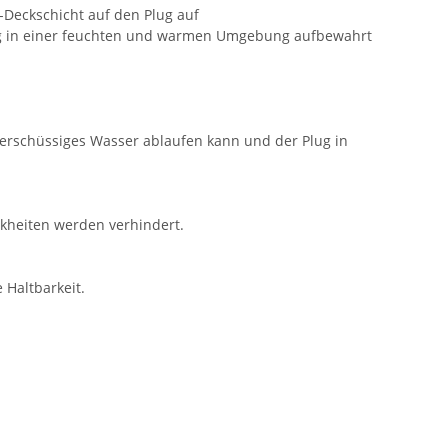
-Deckschicht auf den Plug auf
Plug in einer feuchten und warmen Umgebung aufbewahrt
 überschüssiges Wasser ablaufen kann und der Plug in
nkheiten werden verhindert.
 Haltbarkeit.