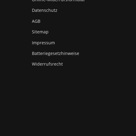
Datenschutz
AGB
Sitemap
Impressum
Batteriegesetzhinweise
Widerrufsrecht