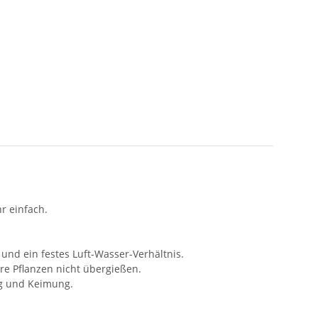
r einfach.
und ein festes Luft-Wasser-Verhältnis.
re Pflanzen nicht übergießen.
ng und Keimung.