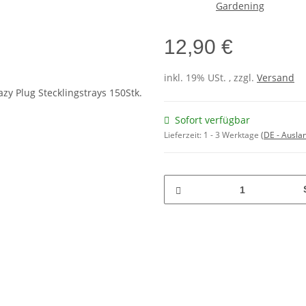
12,90 €
inkl. 19% USt. , zzgl.
Versand
Sofort verfügbar
Lieferzeit:
1 - 3 Werktage
(DE - Ausla