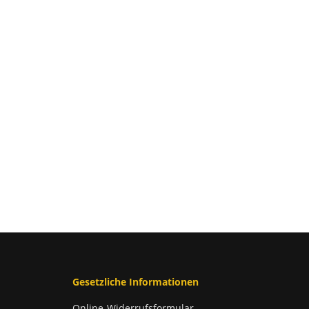
Gesetzliche Informationen
Online-Widerrufsformular