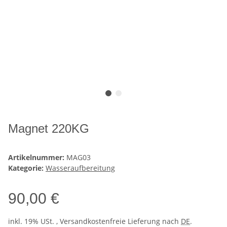
Magnet 220KG
Artikelnummer:
MAG03
Kategorie:
Wasseraufbereitung
90,00 €
inkl. 19% USt. , Versandkostenfreie Lieferung nach
DE
.