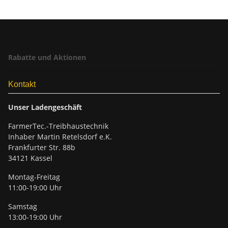
Rabatte und Aktionen
Kontakt
Unser Ladengeschäft
FarmerTec.-Treibhaustechnik
Inhaber Martin Retelsdorf e.K.
Frankfurter Str. 88b
34121 Kassel
Montag-Freitag
11:00-19:00 Uhr
Samstag
13:00-19:00 Uhr