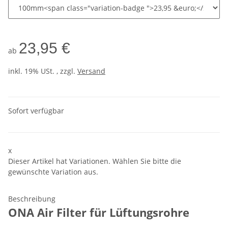
23,95 €
ab
inkl. 19% USt. , zzgl.
Versand
Sofort verfügbar
x
Dieser Artikel hat Variationen. Wählen Sie bitte die
gewünschte Variation aus.
Beschreibung
ONA Air Filter für Lüftungsrohre