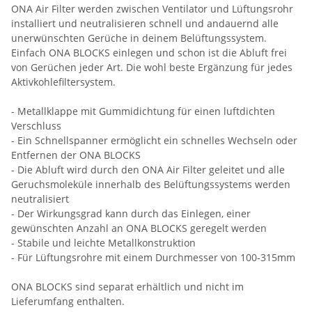
ONA Air Filter werden zwischen Ventilator und Lüftungsrohr
installiert und neutralisieren schnell und andauernd alle
unerwünschten Gerüche in deinem Belüftungssystem.
Einfach ONA BLOCKS einlegen und schon ist die Abluft frei
von Gerüchen jeder Art. Die wohl beste Ergänzung für jedes
Aktivkohlefiltersystem.
- Metallklappe mit Gummidichtung für einen luftdichten
Verschluss
- Ein Schnellspanner ermöglicht ein schnelles Wechseln oder
Entfernen der ONA BLOCKS
- Die Abluft wird durch den ONA Air Filter geleitet und alle
Geruchsmoleküle innerhalb des Belüftungssystems werden
neutralisiert
- Der Wirkungsgrad kann durch das Einlegen, einer
gewünschten Anzahl an ONA BLOCKS geregelt werden
- Stabile und leichte Metallkonstruktion
- Für Lüftungsrohre mit einem Durchmesser von 100-315mm
ONA BLOCKS sind separat erhältlich und nicht im
Lieferumfang enthalten.