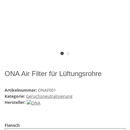
ONA Air Filter für Lüftungsrohre
Artikelnummer:
ONAF001
Kategorie:
Geruchsneutralisierung
Hersteller:
Flansch