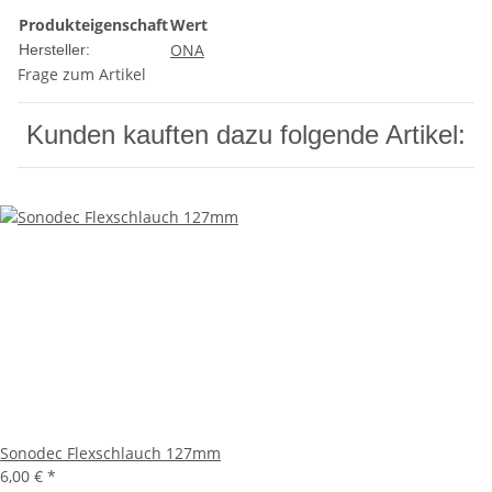
Produkteigenschaft
Wert
ONA
Hersteller:
Frage zum Artikel
Kunden kauften dazu folgende Artikel:
Sonodec Flexschlauch 127mm
6,00 €
*