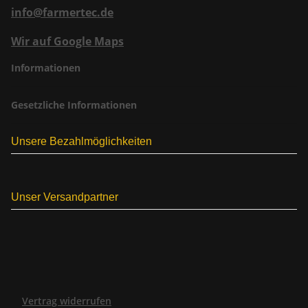
info@farmertec.de
Wir auf Google Maps
Informationen
Gesetzliche Informationen
Unsere Bezahlmöglichkeiten
Unser Versandpartner
Vertrag widerrufen