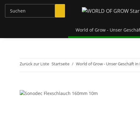
World of Grow - Unser Geschäf
Zurück zur Liste
Startseite
World of Grow - Unser Geschäft in 