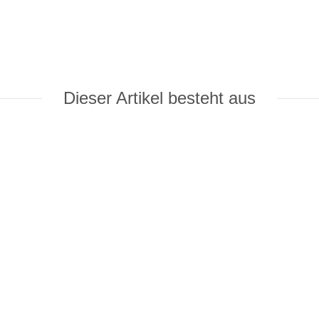
Dieser Artikel besteht aus