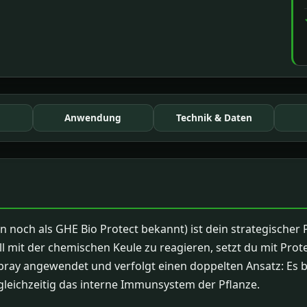
Anwendung
Technik & Daten
rn noch als GHE Bio Protect bekannt) ist dein strategischer
 mit der chemischen Keule zu reagieren, setzt du mit Prote
spray angewendet und verfolgt einen doppelten Ansatz: Es b
 gleichzeitig das interne Immunsystem der Pflanze.