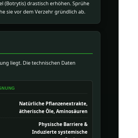
l (Botrytis) drastisch erhöhen. Sprühe
he sie vor dem Verzehr gründlich ab.
ung liegt. Die technischen Daten
GNUNG
Natürliche Pflanzenextrakte,
ätherische Öle, Aminosäuren
Physische Barriere &
Induzierte systemische