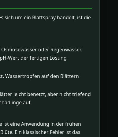
 sich um ein Blattspray handelt, ist die
wie Osmosewasser oder Regenwasser.
 pH-Wert der fertigen Lösung
. Wassertropfen auf den Blättern
ätter leicht benetzt, aber nicht triefend
chädlinge auf.
ie ist eine Anwendung in der frühen
lüte. Ein klassischer Fehler ist das