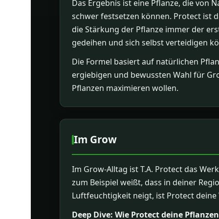
Das Ergebnis ist eine Pflanze, die von 
schwer festsetzen können. Protect ist 
die Stärkung der Pflanze immer der erst
gedeihen und sich selbst verteidigen k
Die Formel basiert auf natürlichen Pfl
ergiebigen und bewussten Wahl für Grow
Pflanzen maximieren wollen.
Im Grow
Im Grow-Alltag ist T.A. Protect das Wer
zum Beispiel weißt, dass in deiner Reg
Luftfeuchtigkeit neigt, ist Protect dein
Deep Dive: Wie Protect deine Pflanzen