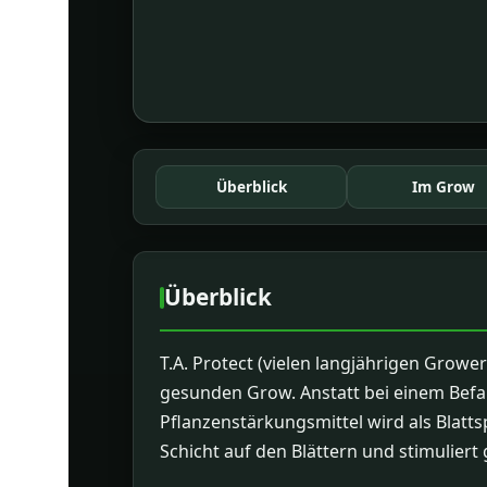
Überblick
Im Grow
Überblick
T.A. Protect (vielen langjährigen Growe
gesunden Grow. Anstatt bei einem Befall
Pflanzenstärkungsmittel wird als Blatt
Schicht auf den Blättern und stimuliert