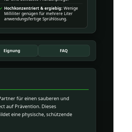
Hochkonzentriert & ergiebig:
Wenige
Milliliter genügen für mehrere Liter
anwendungsfertige Sprühlösung.
Eignung
FAQ
 Partner für einen sauberen und
ct auf Prävention. Dieses
ildet eine physische, schützende