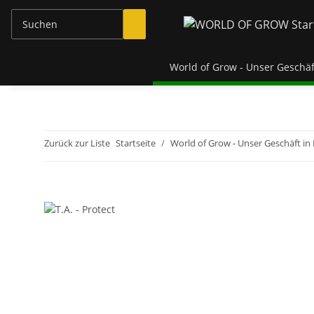
World of Grow - Unser Geschäf
Zurück zur Liste
Startseite
World of Grow - Unser Geschäft in 