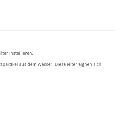
er installieren.
zpartikel aus dem Wasser. Diese Filter eignen sich