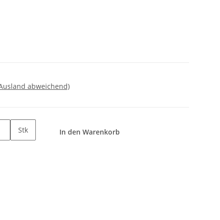
 Ausland abweichend)
Stk
In den Warenkorb