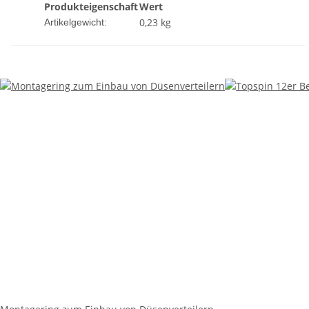
Produkteigenschaft
Wert
0,23
kg
Artikelgewicht: