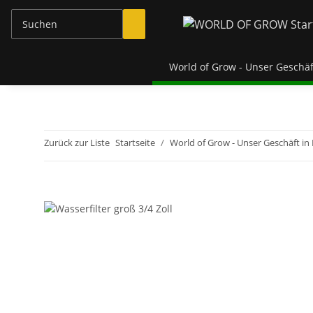
World of Grow - Unser Geschäf
Zurück zur Liste
Startseite
World of Grow - Unser Geschäft in 