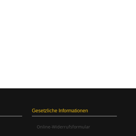
Gesetzliche Informationen
Online-Widerrufsformular