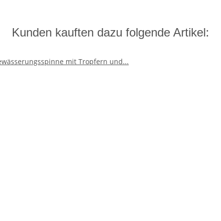
Kunden kauften dazu folgende Artikel: