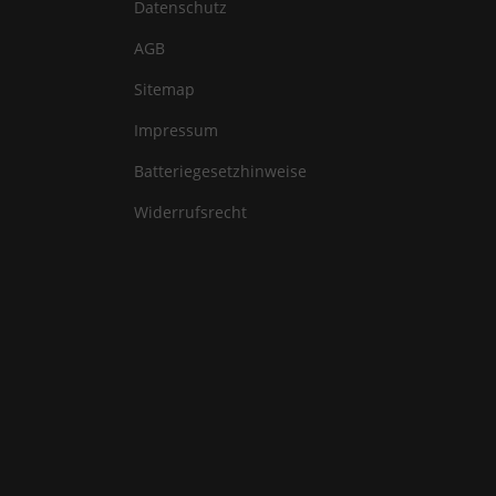
Datenschutz
AGB
Sitemap
Impressum
Batteriegesetzhinweise
Widerrufsrecht