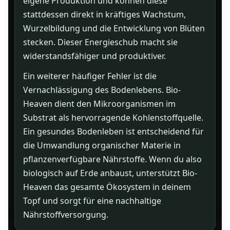
eigene Produktion und können diese
stattdessen direkt in kräftiges Wachstum,
Wurzelbildung und die Entwicklung von Blüten
stecken. Dieser Energieschub macht sie
widerstandsfähiger und produktiver.
Ein weiterer häufiger Fehler ist die
Vernachlässigung des Bodenlebens. Bio-
Heaven dient den Mikroorganismen im
Substrat als hervorragende Kohlenstoffquelle.
Ein gesundes Bodenleben ist entscheidend für
die Umwandlung organischer Materie in
pflanzenverfügbare Nährstoffe. Wenn du also
biologisch auf Erde anbaust, unterstützt Bio-
Heaven das gesamte Ökosystem in deinem
Topf und sorgt für eine nachhaltige
Nährstoffversorgung.