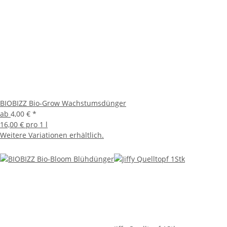
BIOBIZZ Bio-Grow Wachstumsdünger
ab
4,00 €
*
16,00 € pro 1 l
Weitere Variationen erhältlich.