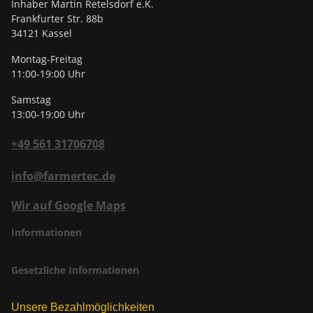
Inhaber Martin Retelsdorf e.K.
Frankfurter Str. 88b
34121 Kassel
Montag-Freitag
11:00-19:00 Uhr
Samstag
13:00-19:00 Uhr
+49 561 31706708
info@farmertec.de
Wir auf Google Maps
Informationen
Gesetzliche Informationen
Unsere Bezahlmöglichkeiten