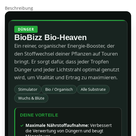
Beschreibung
DÜNGER
BioBizz Bio-Heaven
Ein reiner, organischer Energie-Booster, der
den Stoffwechsel deiner Pflanzen auf Touren
bringt. Er sorgt dafür, dass jeder Tropfen
Dünger und jeder Lichtstrahl optimal genutzt
wird, um Vitalität und Ertrag zu maximieren.
Stimulator
Bio / Organisch
Alle Substrate
Wuchs & Blüte
DEINE VORTEILE
Maximale Nährstoffaufnahme:
Verbessert
die Verwertung von Düngern und beugt