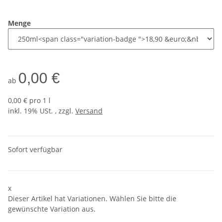
Menge
0,00 €
ab
0,00 € pro 1 l
inkl. 19% USt. , zzgl.
Versand
Sofort verfügbar
x
Dieser Artikel hat Variationen. Wählen Sie bitte die
gewünschte Variation aus.