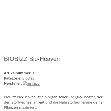
BIOBIZZ Bio-Heaven
Artikelnummer:
1099
Kategorie:
BioBizz
Hersteller:
BioBizz Bio-Heaven ist ein organischer Energie-Booster, der
den Stoffwechsel anregt und die Nährstoffaufnahme deiner
Pflanzen maximiert.