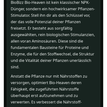
BioBizz Bio-Heaven ist kein klassischer NPK-
Dünger, sondern ein hochwirksamer Pflanzen-
Stimulator. Stell ihn dir als den Schlüssel vor,
der das volle Potenzial deiner Pflanzen
freisetzt. Er besteht aus sorgfältig
ausgewählten, rein biologischen Stimulanzien,
allen voran Aminosäuren. Diese sind die
fundamentalen Bausteine für Proteine und
Enzyme, die für den Stoffwechsel, die Struktur
und die Vitalität deiner Pflanzen unerlässlich
sind.
Anstatt die Pflanze nur mit Nährstoffen zu
versorgen, optimiert Bio-Heaven deren
Fähigkeit, die zugeführten Nährstoffe
überhaupt erst aufzunehmen und zu
verwerten. Es verbessert die Nährstoff-