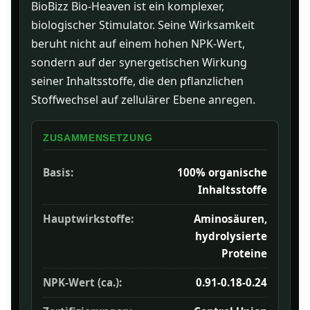
BioBizz Bio-Heaven ist ein komplexer,
biologischer Stimulator. Seine Wirksamkeit
beruht nicht auf einem hohen NPK-Wert,
sondern auf der synergetischen Wirkung
seiner Inhaltsstoffe, die den pflanzlichen
Stoffwechsel auf zellulärer Ebene anregen.
ZUSAMMENSETZUNG
Basis:
100% organische
Inhaltsstoffe
Hauptwirkstoffe:
Aminosäuren,
hydrolysierte
Proteine
NPK-Wert (ca.):
0.91-0.18-0.24