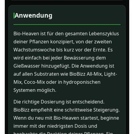
Anwendung
Bio-Heaven ist für den gesamten Lebenszyklus
deiner Pflanzen konzipiert, von der zweiten
Wachstumswoche bis kurz vor der Ernte. Es
wird einfach bei jeder Bewässerung dem
Gießwasser hinzugefügt. Die Anwendung ist
auf allen Substraten wie BioBizz All-Mix, Light-
Mix, Coco-Mix oder in hydroponischen
Systemen möglich.
Die richtige Dosierung ist entscheidend.
BioBizz empfiehlt eine schrittweise Steigerung.
Wenn du neu mit Bio-Heaven startest, beginne
immer mit der niedrigsten Dosis und