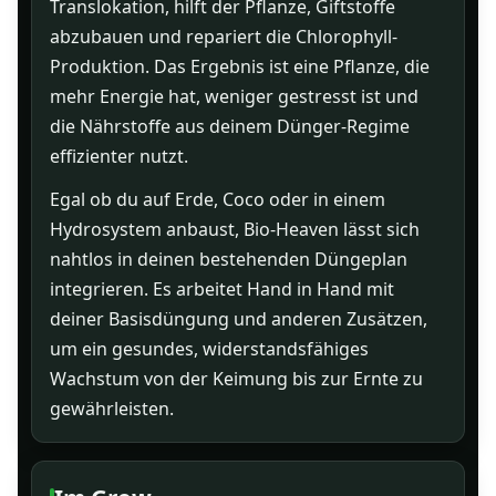
Translokation, hilft der Pflanze, Giftstoffe
abzubauen und repariert die Chlorophyll-
Produktion. Das Ergebnis ist eine Pflanze, die
mehr Energie hat, weniger gestresst ist und
die Nährstoffe aus deinem Dünger-Regime
effizienter nutzt.
Egal ob du auf Erde, Coco oder in einem
Hydrosystem anbaust, Bio-Heaven lässt sich
nahtlos in deinen bestehenden Düngeplan
integrieren. Es arbeitet Hand in Hand mit
deiner Basisdüngung und anderen Zusätzen,
um ein gesundes, widerstandsfähiges
Wachstum von der Keimung bis zur Ernte zu
gewährleisten.