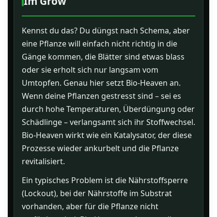
Im Grow
Kennst du das? Du düngst nach Schema, aber
eine Pflanze will einfach nicht richtig in die
Gänge kommen, die Blätter sind etwas blass
oder sie erholt sich nur langsam vom
Umtopfen. Genau hier setzt Bio-Heaven an.
Wenn deine Pflanzen gestresst sind – sei es
durch hohe Temperaturen, Überdüngung oder
Schädlinge – verlangsamt sich ihr Stoffwechsel.
Bio-Heaven wirkt wie ein Katalysator, der diese
Prozesse wieder ankurbelt und die Pflanze
revitalisiert.
Ein typisches Problem ist die Nährstoffsperre
(Lockout), bei der Nährstoffe im Substrat
vorhanden, aber für die Pflanze nicht