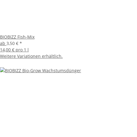
BIOBIZZ Fish-Mix
ab
3,50 €
*
14,00 € pro 1 l
Weitere Variationen erhältlich.