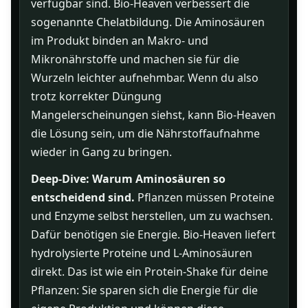
verfügbar sind. Bio-Heaven verbessert die
sogenannte Chelatbildung. Die Aminosäuren
im Produkt binden an Makro- und
Mikronährstoffe und machen sie für die
Wurzeln leichter aufnehmbar. Wenn du also
trotz korrekter Düngung
Mangelerscheinungen siehst, kann Bio-Heaven
die Lösung sein, um die Nährstoffaufnahme
wieder in Gang zu bringen.
Deep-Dive: Warum Aminosäuren so
entscheidend sind.
Pflanzen müssen Proteine
und Enzyme selbst herstellen, um zu wachsen.
Dafür benötigen sie Energie. Bio-Heaven liefert
hydrolysierte Proteine und L-Aminosäuren
direkt. Das ist wie ein Protein-Shake für deine
Pflanzen: Sie sparen sich die Energie für die