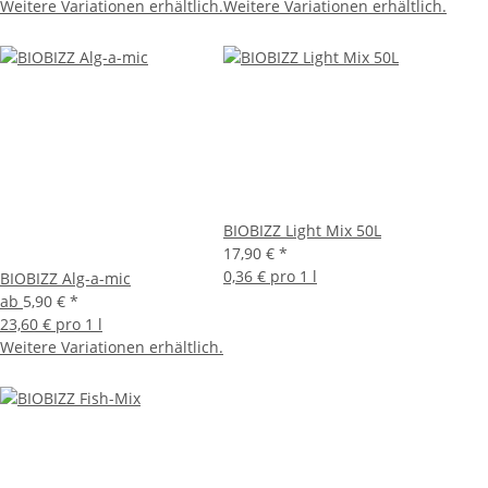
Weitere Variationen erhältlich.
Weitere Variationen erhältlich.
BIOBIZZ Light Mix 50L
17,90 €
*
0,36 € pro 1 l
BIOBIZZ Alg-a-mic
ab
5,90 €
*
23,60 € pro 1 l
Weitere Variationen erhältlich.