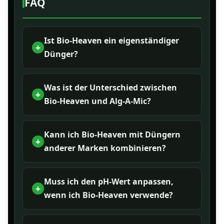
FAQ
Ist Bio-Heaven ein eigenständiger
Dünger?
Was ist der Unterschied zwischen
Bio-Heaven und Alg-A-Mic?
Kann ich Bio-Heaven mit Düngern
anderer Marken kombinieren?
Muss ich den pH-Wert anpassen,
wenn ich Bio-Heaven verwende?