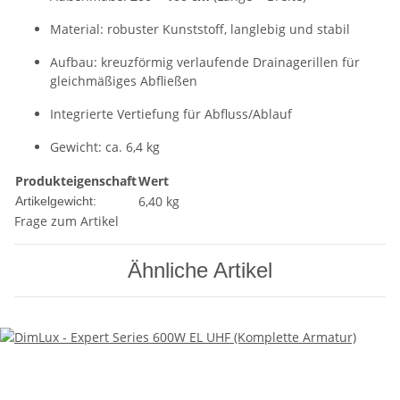
Material: robuster Kunststoff, langlebig und stabil
Aufbau: kreuzförmig verlaufende Drainagerillen für
gleichmäßiges Abfließen
Integrierte Vertiefung für Abfluss/Ablauf
Gewicht: ca. 6,4 kg
Produkteigenschaft
Wert
6,40
kg
Artikelgewicht:
Frage zum Artikel
Ähnliche Artikel