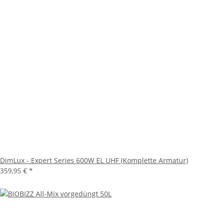
DimLux - Expert Series 600W EL UHF (Komplette Armatur)
359,95 €
*