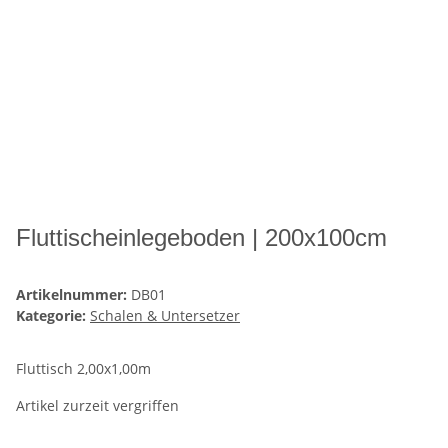
Fluttischeinlegeboden | 200x100cm
Artikelnummer:
DB01
Kategorie:
Schalen & Untersetzer
Fluttisch 2,00x1,00m
Artikel zurzeit vergriffen