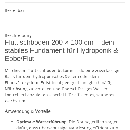
Bestellbar
Beschreibung
Fluttischboden 200 × 100 cm – dein
stabiles Fundament für Hydroponik &
Ebbe/Flut
Mit diesem Fluttischboden bekommst du eine zuverlässige
Basis für dein hydroponisches System oder dein
Ebbe-/Flutsystem. Er ist ideal geeignet, um gleichmäßig
Nährlösung zu verteilen und überschüssiges Wasser
kontrolliert abzuleiten – perfekt für effizientes, sauberes
Wachstum.
Anwendung & Vorteile
Optimale Wasserführung
: Die Drainagerillen sorgen
dafür, dass überschüssige Nährlösung effizient zum