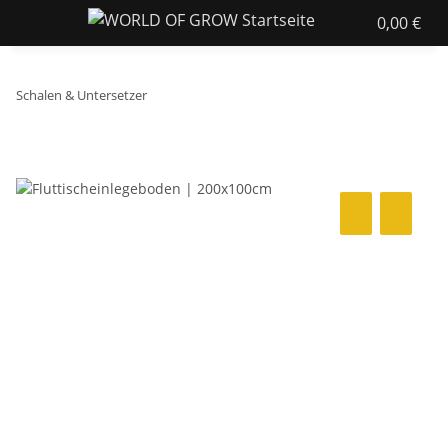
0,00 €
Schalen & Untersetzer