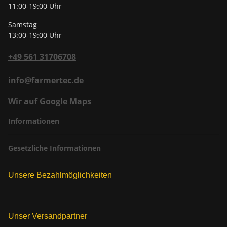
11:00-19:00 Uhr
Samstag
13:00-19:00 Uhr
+49 561 31706708
info@farmertec.de
Wir auf Google Maps
Informationen
Gesetzliche Informationen
Unsere Bezahlmöglichkeiten
Unser Versandpartner