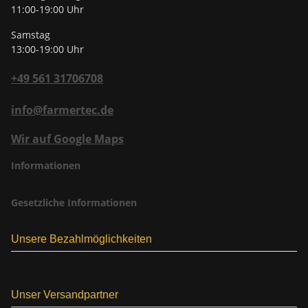
11:00-19:00 Uhr
Samstag
13:00-19:00 Uhr
+49 561 31706708
info@farmertec.de
Wir auf Google Maps
Informationen
Gesetzliche Informationen
Unsere Bezahlmöglichkeiten
Unser Versandpartner