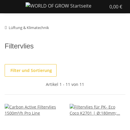
0,00 €
Lüftung & Klimatechnik
Filtervlies
Filter und Sortierung
Artikel 1 - 11 von 11