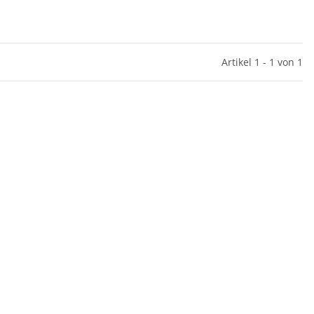
Artikel 1 - 1 von 1