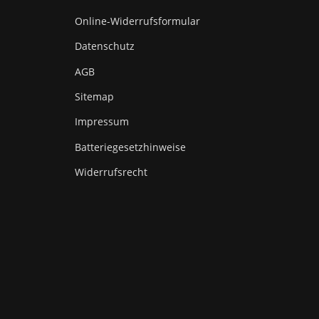
Online-Widerrufsformular
Datenschutz
AGB
Sitemap
Impressum
Batteriegesetzhinweise
Widerrufsrecht