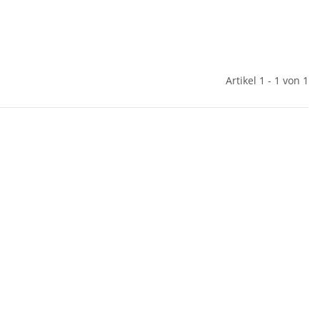
Artikel 1 - 1 von 1