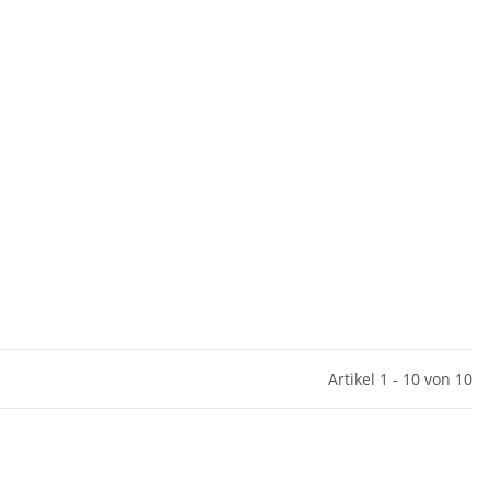
Artikel 1 - 10 von 10