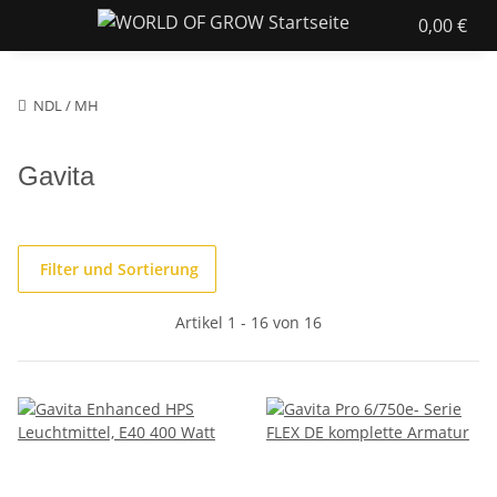
0,00 €
NDL / MH
Gavita
Filter und Sortierung
Artikel 1 - 16 von 16