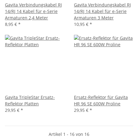
Gavita Verbindungskabel RJ
Gavita Verbindungskabel RJ
14/RJ 14 Kabel für e-Serie
14/RJ 14 Kabel für e-Serie
Armaturen 2,4 Meter
Armaturen 3 Meter
8,95 €
*
10,95 €
*
Gavita TripleStar Ersatz-
Ersatz-Reflektor für Gavita
Reflektor Platten
HR 96 SE 600W Proline
29,95 €
*
29,95 €
*
Artikel 1 - 16 von 16