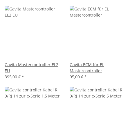
Gavita Mastercontroller EL2
Gavita ECM für EL
EU
Mastercontroller
395,00 €
*
95,00 €
*