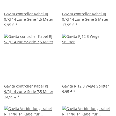
Gavita controller Kabel RJ
Gavita controller Kabel RJ
9/RJ 14 zur e-Serie 1,5 Meter
9/RJ 14 zur e-Serie 5 Meter
9,95 €
*
17,95 €
*
Gavita controller Kabel RJ
Gavita RJ12 3 Wege Splitter
9/RJ 14 zur e-Serie 7,5 Meter
9,95 €
*
24,95 €
*