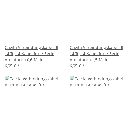
Gavita Verbindungskabel RJ
Gavita Verbindungskabel RJ
14/RJ 14 Kabel für e-Serie
14/RJ 14 Kabel für e-Serie
Armaturen 0,6 Meter
Armaturen 1,5 Meter
6,95 €
*
6,95 €
*