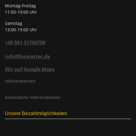
Montag-Freitag
11:00-19:00 Uhr
Samstag
13:00-19:00 Uhr
+49 561 31706708
info@farmertec.de
Wir auf Google Maps
Informationen
Gesetzliche Informationen
Unsere Bezahlmöglichkeiten