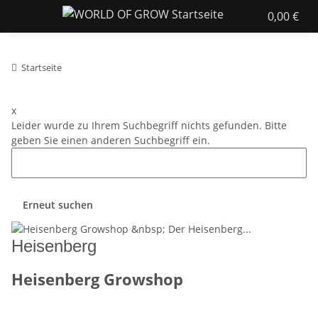
0,00 €
Startseite
x
Leider wurde zu Ihrem Suchbegriff nichts gefunden. Bitte
geben Sie einen anderen Suchbegriff ein.
Erneut suchen
Heisenberg
Heisenberg Growshop