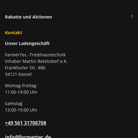
Rabatte und Aktionen
Kontakt
Unser Ladengeschäft
FarmerTec.-Treibhaustechnik
Inhaber Martin Retelsdorf e.K.
Frankfurter Str. 88b
34121 Kassel
Montag-Freitag
11:00-19:00 Uhr
Samstag
13:00-19:00 Uhr
+49 561 31706708
info@farmertec.de