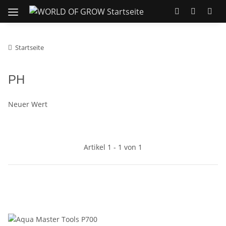
Startseite
PH
Neuer Wert
Artikel 1 - 1 von 1