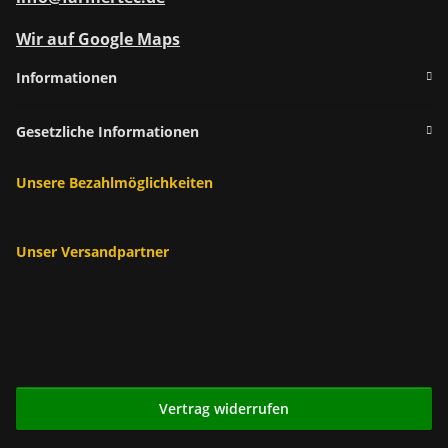
Wir auf Google Maps
Informationen
Gesetzliche Informationen
Unsere Bezahlmöglichkeiten
Unser Versandpartner
Vertrag widerrufen