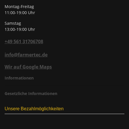
Montag-Freitag
11:00-19:00 Uhr
Samstag
13:00-19:00 Uhr
+49 561 31706708
info@farmertec.de
Wir auf Google Maps
Informationen
Gesetzliche Informationen
Unsere Bezahlmöglichkeiten