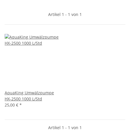
Artikel 1 - 1 von 1
AquaKing Umwälzpumpe
HX-2500 1000 L/Std
25,00 €
*
Artikel 1 - 1 von 1