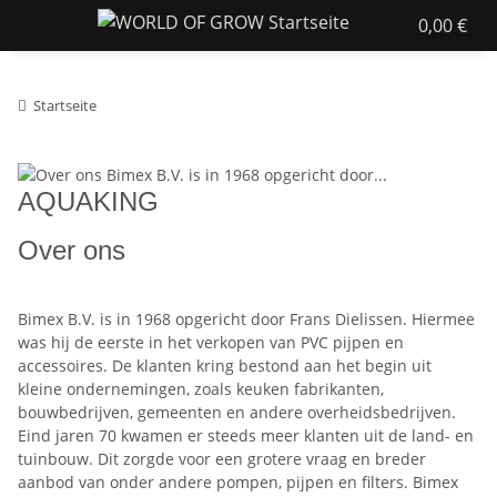
0,00 €
Startseite
AQUAKING
Over ons
Bimex B.V. is in 1968 opgericht door Frans Dielissen. Hiermee
was hij de eerste in het verkopen van PVC pijpen en
accessoires. De klanten kring bestond aan het begin uit
kleine ondernemingen, zoals keuken fabrikanten,
bouwbedrijven, gemeenten en andere overheidsbedrijven.
Eind jaren 70 kwamen er steeds meer klanten uit de land- en
tuinbouw. Dit zorgde voor een grotere vraag en breder
aanbod van onder andere pompen, pijpen en filters. Bimex