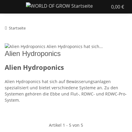
0,00 €
Startseite
Alien Hydroponics
Alien Hydroponics
Alien Hydroponics hat sich auf Bewässerungsanlagen
spezialisiert und bietet verschiedene Systeme an. Zu den
Systemen gehören die Ebbe und Flut-, RDWC- und RDWC-Pro-
System.
Artikel 1 - 5 von 5