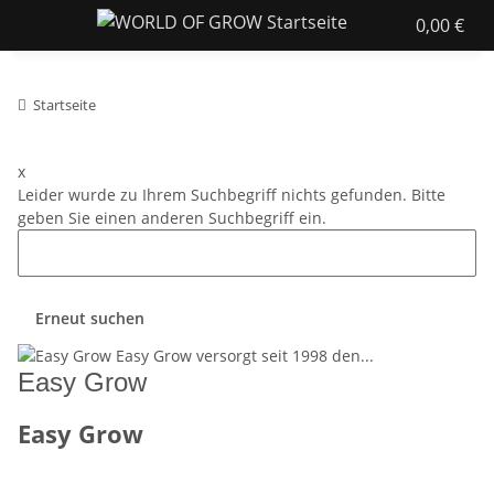
0,00 €
Startseite
x
Leider wurde zu Ihrem Suchbegriff nichts gefunden. Bitte
geben Sie einen anderen Suchbegriff ein.
Erneut suchen
Easy Grow
Easy Grow