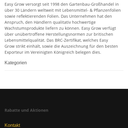
Easy Grow versorgt seit 1998 den Gartenbau-Großhandel in
über 30 Ländern weltweit mit Lebensmittel- & Pflanzenfolien
sowie reflektierenden Folien. Das Unternehmen hat den
Anspruch, den Händlern qualitativ hochwertige
Wachstumsprodukte liefern zu können. Easy Grow verfügt
über unübertroffene Herstellungsnormen zur britischen
Lebensmittelqualität. Das BRC-Zertifikat, welches Easy
Grow strikt einhält, sowie die Auszeichnung für den besten
Exporteur im Vereinigten Königreich belegen dies.
Kategorien
Rabatte und Aktionen
Kontakt