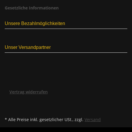
Gesetzliche Informationen
Unsere Bezahlmöglichkeiten
Unser Versandpartner
Vertrag widerrufen
* Alle Preise inkl. gesetzlicher USt., zzgl.
Versand